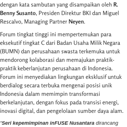
dengan kata sambutan yang disampaikan oleh
R.
Benny Susanto
, Presiden Direktur BKI dan Miguel
Rescalvo, Managing Partner
Neyen
.
Forum tingkat tinggi ini mempertemukan para
eksekutif tingkat C dari Badan Usaha Milik Negara
(BUMN) dan perusahaan swasta terkemuka untuk
mendorong kolaborasi dan memajukan praktik-
praktik keberlanjutan perusahaan di Indonesia.
Forum ini menyediakan lingkungan eksklusif untuk
berdialog secara terbuka mengenai posisi unik
Indonesia dalam memimpin transformasi
berkelanjutan, dengan fokus pada transisi energi,
inovasi digital, dan pengelolaan sumber daya alam.
"
Seri kepemimpinan inFUSE Nusantara
dirancang