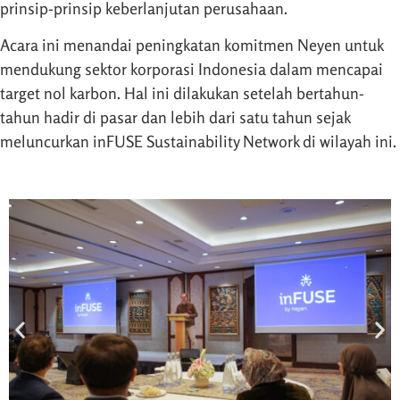
prinsip-prinsip keberlanjutan perusahaan.
Acara ini menandai peningkatan komitmen Neyen untuk
mendukung sektor korporasi Indonesia dalam mencapai
target nol karbon. Hal ini dilakukan setelah bertahun-
tahun hadir di pasar dan lebih dari satu tahun sejak
meluncurkan inFUSE Sustainability Network di wilayah ini.