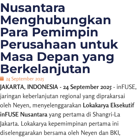
Nusantara
Menghubungkan
Para Pemimpin
Perusahaan untuk
Masa Depan yang
Berkelanjutan
24 September 2025
JAKARTA, INDONESIA - 24 September 2025
- inFUSE,
jaringan keberlanjutan regional yang diprakarsai
oleh Neyen, menyelenggarakan
Lokakarya Eksekutif
inFUSE Nusantara
yang pertama di Shangri-La
Jakarta. Lokakarya kepemimpinan pertama ini
diselenggarakan bersama oleh Neyen dan BKI,