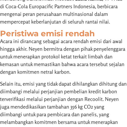
di Coca-Cola Europacific Partners Indonesia, berbicara
mengenai peran perusahaan multinasional dalam
mempercepat keberlanjutan di seluruh rantai nilai.
Peristiwa emisi rendah
Acara ini dirancang sebagai acara rendah emisi dari awal
hingga akhir. Neyen bermitra dengan pihak penyelenggara
untuk menerapkan protokol ketat terkait limbah dan
kemasan untuk memastikan bahwa acara tersebut sejalan
dengan komitmen netral karbon.
Selain itu, emisi yang tidak dapat dihilangkan dihitung dan
diimbangi melalui perjanjian pembelian kredit karbon
terverifikasi melalui perjanjian dengan Recoolit. Neyen
juga mendedikasikan tambahan 356 kg CO2 yang
diimbangi untuk para pembicara dan panelis, yang
melambangkan komitmen bersama untuk menerapkan