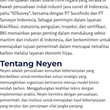
bawah perusahaan induk industri jasa survei di Indonesia,
yaitu "IDSurvey", bersama dengan PT Sucofindo dan PT
Surveyor Indonesia. Sebagai pemimpin dalam layanan
klasifikasi, statutoria, pengujian, inspeksi, dan sertifikasi,
BKI memainkan peran penting dalam mendukung sektor
maritim dan industri di Indonesia, dan berkomitmen untuk
memajukan tujuan pemerintah dalam mencapai netralitas
karbon melalui layanan ekonomi hijau.
Tentang Neyen
Neyen adalah perusahaan konsultan keberlanjutan yang
berdedikasi untuk memberikan solusi strategis yang
memungkinkan organisasi bertransisi menuju model bisnis
rendah karbon. Menggabungkan keahlian teknis dengan
implementasi praktis, Neyen bermitra dengan perusahaan,
pemerintah, dan institusi untuk memajukan hasil keberlanjutan
yang terukur dan penciptaan nilai jangka panjang.