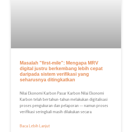
Masalah "first-mile": Mengapa MRV
digital justru berkembang lebih cepat
daripada sistem verifikasi yang
seharusnya ditingkatkan
Nilai Ekonomi Karbon Pasar Karbon Nilai Ekonomi
Karbon telah bertahun-tahun melakukan digitalisasi
proses pengukuran dan pelaporan — namun proses
verifikasi seringkali masih dilakukan secara
Baca Lebih Lanjut