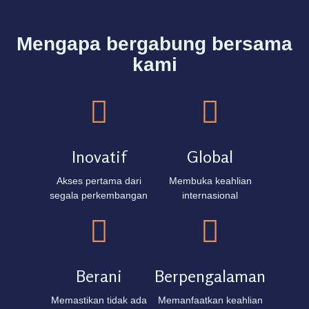
Mengapa bergabung bersama
kami
Inovatif
Global
Akses pertama dari
Membuka keahlian
segala perkembangan
internasional
Berani
Berpengalaman
Memastikan tidak ada
Memanfaatkan keahlian