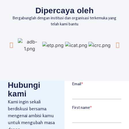
Dipercaya oleh
Bergabunglah dengan institusi dan organisasi terkemuka yang
telah kami bantu
Hubungi
kami
Kami ingin sekali
berdiskusi bersama
mengenai ambisi kamu
untuk mengubah masa