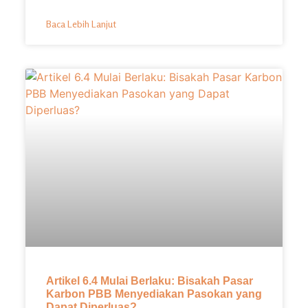
Baca Lebih Lanjut
Artikel 6.4 Mulai Berlaku: Bisakah Pasar
Karbon PBB Menyediakan Pasokan yang
Dapat Diperluas?