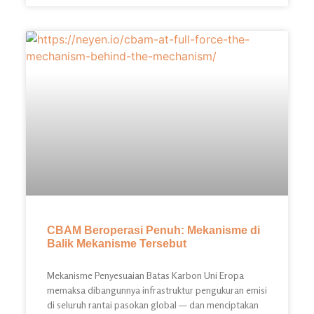
CBAM Beroperasi Penuh: Mekanisme di
Balik Mekanisme Tersebut
Mekanisme Penyesuaian Batas Karbon Uni Eropa
memaksa dibangunnya infrastruktur pengukuran emisi
di seluruh rantai pasokan global — dan menciptakan