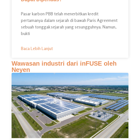
Pasar karbon PBB telah menerbitkan kredit
pertamanya dalam sejarah di bawah Paris Agreement
sebuah tonggak sejarah yang sesungguhnya. Namun,
bukti
Baca Lebih Lanjut
Wawasan industri dari inFUSE oleh
Neyen