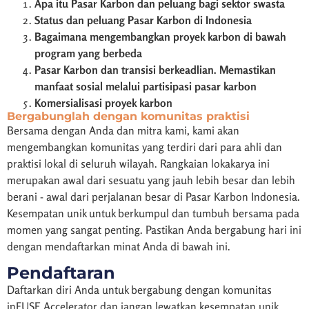
Apa itu Pasar Karbon dan peluang bagi sektor swasta
Status dan peluang Pasar Karbon di Indonesia
Bagaimana mengembangkan proyek karbon di bawah
program yang berbeda
Pasar Karbon dan transisi berkeadlian. Memastikan
manfaat sosial melalui partisipasi pasar karbon
Komersialisasi proyek karbon
Bergabunglah dengan komunitas praktisi
Bersama dengan Anda dan mitra kami, kami akan
mengembangkan komunitas yang terdiri dari para ahli dan
praktisi lokal di seluruh wilayah. Rangkaian lokakarya ini
merupakan awal dari sesuatu yang jauh lebih besar dan lebih
berani - awal dari perjalanan besar di Pasar Karbon Indonesia.
Kesempatan unik untuk berkumpul dan tumbuh bersama pada
momen yang sangat penting. Pastikan Anda bergabung hari ini
dengan mendaftarkan minat Anda di bawah ini.
Pendaftaran
Daftarkan diri Anda untuk bergabung dengan komunitas
inFUSE Accelerator dan jangan lewatkan kesempatan unik