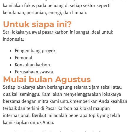
kami akan fokus pada peluang di setiap sektor seperti
kehutanan, pertanian, energi, dan limbah.
Untuk siapa ini?
Seri lokakarya awal pasar karbon ini sangat ideal untuk
Indonesia:
Pengembang proyek
Pemodal
Konsultan karbon
Perusahaan swasta
Mulai bulan Agustus
Setiap lokakarya akan berlangsung selama 2 jam sekali atau
dua kali seminggu. Kami akan menyelenggarakan lokakarya
bersama dengan mitra kami untuk memberikan Anda keahlian
terbaik dan terkini di Pasar Karbon baik lokal maupun
internasional. Berikut ini adalah beberapa topik yang telah
kami siapkan untuk Anda.