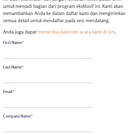
untuk menjadi bagian dari program eksklusif ini. Kami akan
menambahkan Anda ke dalam daftar kami dan mengirimkan
semua detail untuk mendaftar pada sesi mendatang.
Anda juga dapat
memeriksa kalender acara kami di sini
.