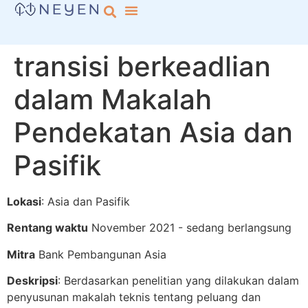
transisi berkeadlian
dalam Makalah
Pendekatan Asia dan
Pasifik
Lokasi
: Asia dan Pasifik
Rentang waktu
November 2021 - sedang berlangsung
Mitra
Bank Pembangunan Asia
Deskripsi
: Berdasarkan penelitian yang dilakukan dalam
penyusunan makalah teknis tentang peluang dan