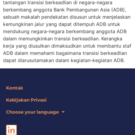
tantangan transisi berkeadlian di negara-negara
berkembang anggota Bank Pembangunan Asia (ADB),
sebuah makalah pendekatan disusun untuk menjelaskan
kemungkinan jalur yang dapat ditempuh ADB untuk
mendukung negara-negara berkembang anggota ADB
dalam memungkinkan transisi berkeadlian. Kerangka
kerja yang diusulkan dimaksudkan untuk membantu staf
ADB dalam memahami bagaimana transisi berkeadlian
dapat diarusutamakan dalam kegiatan-kegiatan ADB.
Kontak
Kebijakan Privasi
Choose your language