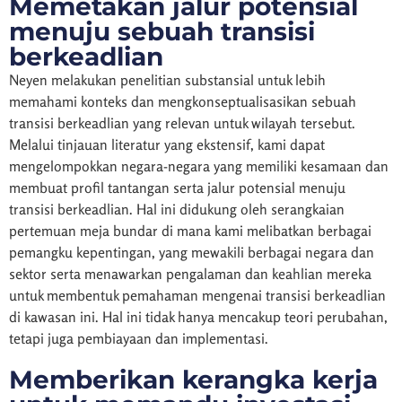
Memetakan jalur potensial
menuju sebuah transisi
berkeadlian
Neyen melakukan penelitian substansial untuk lebih
memahami konteks dan mengkonseptualisasikan sebuah
transisi berkeadlian yang relevan untuk wilayah tersebut.
Melalui tinjauan literatur yang ekstensif, kami dapat
mengelompokkan negara-negara yang memiliki kesamaan dan
membuat profil tantangan serta jalur potensial menuju
transisi berkeadlian. Hal ini didukung oleh serangkaian
pertemuan meja bundar di mana kami melibatkan berbagai
pemangku kepentingan, yang mewakili berbagai negara dan
sektor serta menawarkan pengalaman dan keahlian mereka
untuk membentuk pemahaman mengenai transisi berkeadlian
di kawasan ini. Hal ini tidak hanya mencakup teori perubahan,
tetapi juga pembiayaan dan implementasi.
Memberikan kerangka kerja