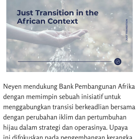
Neyen mendukung Bank Pembangunan Afrika
dengan memimpin sebuah inisiatif untuk
menggabungkan transisi berkeadlian bersama
dengan perubahan iklim dan pertumbuhan
hijau dalam strategi dan operasinya. Upaya
ini difokuskan pada pengembangan kerangka