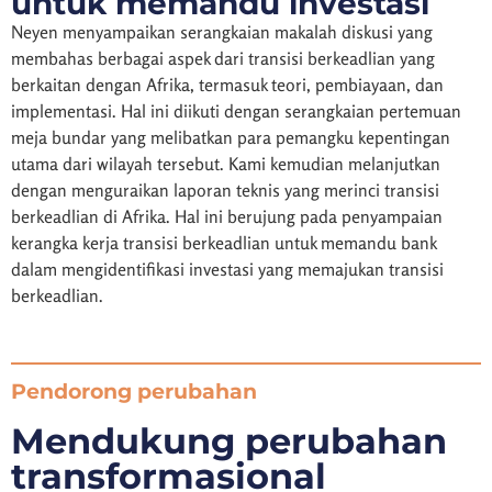
untuk memandu investasi
Neyen menyampaikan serangkaian makalah diskusi yang
membahas berbagai aspek dari transisi berkeadlian yang
berkaitan dengan Afrika, termasuk teori, pembiayaan, dan
implementasi. Hal ini diikuti dengan
serangkaian pertemuan
meja bundar yang melibatkan para pemangku kepentingan
utama dari wilayah
tersebut.
Kami kemudian melanjutkan
dengan menguraikan
laporan teknis yang merinci transisi
berkeadlian di Afrika. Hal ini berujung pada penyampaian
kerangka kerja transisi berkeadlian untuk memandu bank
dalam mengidentifikasi investasi yang memajukan transisi
berkeadlian.
Pendorong perubahan
Mendukung perubahan
transformasional