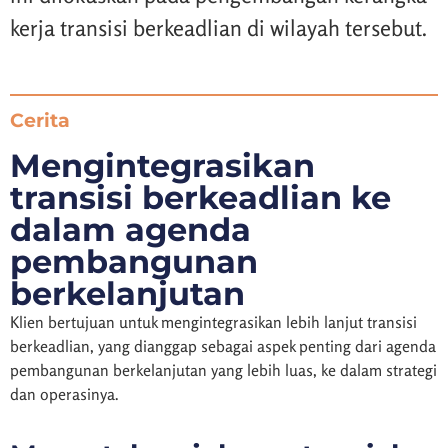
kerja transisi berkeadlian di wilayah tersebut.
Cerita
Mengintegrasikan
transisi berkeadlian ke
dalam agenda
pembangunan
berkelanjutan
Klien bertujuan untuk mengintegrasikan lebih lanjut transisi
berkeadlian, yang dianggap sebagai aspek penting dari agenda
pembangunan berkelanjutan yang lebih luas, ke dalam strategi
dan operasinya.