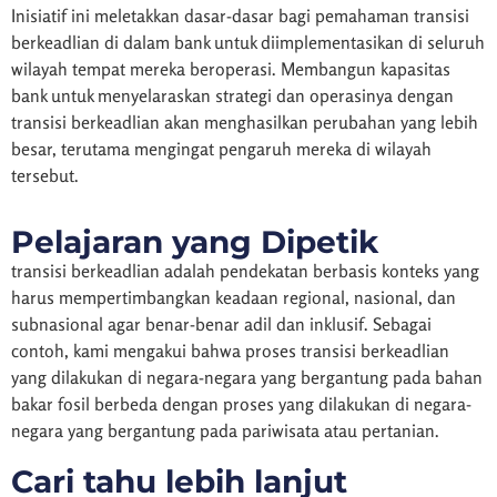
Inisiatif ini meletakkan dasar-dasar bagi pemahaman transisi
berkeadlian di dalam bank untuk diimplementasikan di seluruh
wilayah tempat mereka beroperasi. Membangun kapasitas
bank untuk menyelaraskan strategi dan operasinya dengan
transisi berkeadlian akan menghasilkan perubahan yang lebih
besar, terutama mengingat pengaruh mereka di wilayah
tersebut.
Pelajaran yang Dipetik
transisi berkeadlian adalah pendekatan berbasis konteks yang
harus mempertimbangkan keadaan regional, nasional, dan
subnasional agar benar-benar adil dan inklusif. Sebagai
contoh, kami mengakui bahwa proses transisi berkeadlian
yang dilakukan di negara-negara yang bergantung pada bahan
bakar fosil berbeda dengan proses yang dilakukan di negara-
negara yang bergantung pada pariwisata atau pertanian.
Cari tahu lebih lanjut