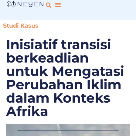
Studi Kasus
Inisiatif transisi
berkeadlian
untuk Mengatasi
Perubahan Iklim
dalam Konteks
Afrika