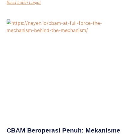
Baca Lebih Lanjut
CBAM Beroperasi Penuh: Mekanisme