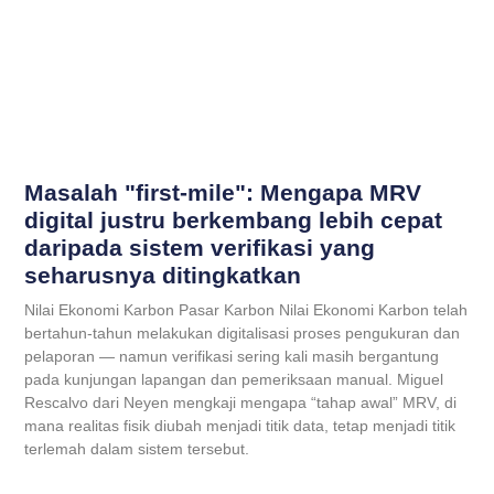
Masalah "first-mile": Mengapa MRV
digital justru berkembang lebih cepat
daripada sistem verifikasi yang
seharusnya ditingkatkan
Nilai Ekonomi Karbon Pasar Karbon Nilai Ekonomi Karbon telah
bertahun-tahun melakukan digitalisasi proses pengukuran dan
pelaporan — namun verifikasi sering kali masih bergantung
pada kunjungan lapangan dan pemeriksaan manual. Miguel
Rescalvo dari Neyen mengkaji mengapa “tahap awal” MRV, di
mana realitas fisik diubah menjadi titik data, tetap menjadi titik
terlemah dalam sistem tersebut.