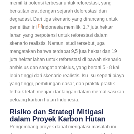
memiliki potensi terbesar untuk reforestasi, yang
berkaitan erat dengan sejarah deforestasi dan
degradasi. Dari tiga skenario yang dirancang untuk
[1]
penelitian ini
Indonesia memiliki 1,7 juta hektar
lahan yang berpotensi untuk reforestasi dalam
skenario realistis. Namun, studi tersebut juga
mengatakan bahwa terdapat 9,5 juta hektar dan 19
juta hektar lahan untuk reforestasi di bawah skenario
ambisius dan sangat ambisius, yang berarti 5 - 8 kali
lebih tinggi dari skenario realistis. Isu-isu seperti biaya
yang tinggi, perhitungan dasar, dan praktik-praktik
terbaik telah menjadi tantangan dalam merealisasikan
peluang karbon hutan Indonesia.
Risiko dan Strategi Mitigasi
dalam Proyek Karbon Hutan
Pengembang proyek dapat mengatasi masalah ini