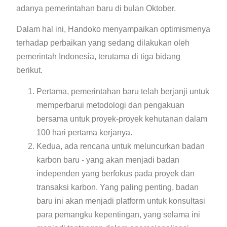
adanya pemerintahan baru di bulan Oktober.
Dalam hal ini, Handoko menyampaikan optimismenya
terhadap perbaikan yang sedang dilakukan oleh
pemerintah Indonesia, terutama di tiga bidang
berikut.
Pertama, pemerintahan baru telah berjanji untuk
memperbarui metodologi dan pengakuan
bersama untuk proyek-proyek kehutanan dalam
100 hari pertama kerjanya.
Kedua, ada rencana untuk meluncurkan badan
karbon baru - yang akan menjadi badan
independen yang berfokus pada proyek dan
transaksi karbon. Yang paling penting, badan
baru ini akan menjadi platform untuk konsultasi
para pemangku kepentingan, yang selama ini