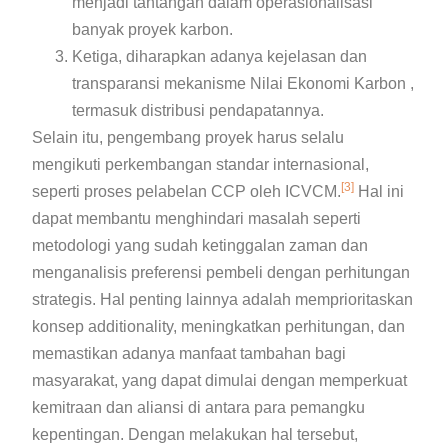
menjadi tantangan dalam operasionalisasi
banyak proyek karbon.
Ketiga, diharapkan adanya kejelasan dan
transparansi mekanisme Nilai Ekonomi Karbon ,
termasuk distribusi pendapatannya.
Selain itu, pengembang proyek harus selalu
mengikuti perkembangan standar internasional,
[3]
seperti proses pelabelan CCP oleh ICVCM.
Hal ini
dapat membantu menghindari masalah seperti
metodologi yang sudah ketinggalan zaman dan
menganalisis preferensi pembeli dengan perhitungan
strategis. Hal penting lainnya adalah memprioritaskan
konsep additionality, meningkatkan perhitungan, dan
memastikan adanya manfaat tambahan bagi
masyarakat, yang dapat dimulai dengan memperkuat
kemitraan dan aliansi di antara para pemangku
kepentingan. Dengan melakukan hal tersebut,