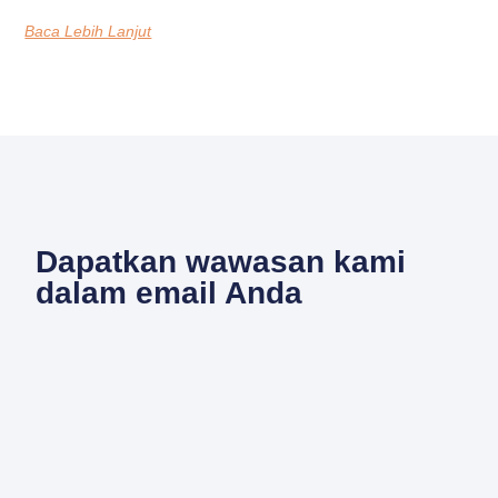
Baca Lebih Lanjut
Dapatkan wawasan kami
dalam email Anda