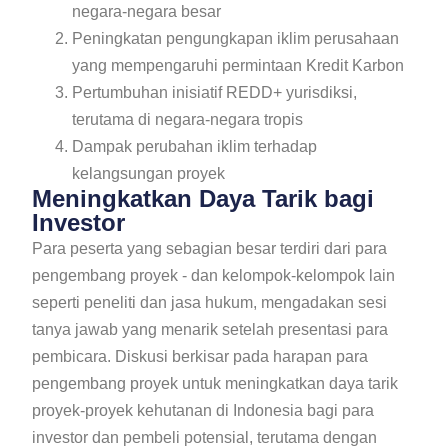
negara-negara besar
Peningkatan pengungkapan iklim perusahaan
yang mempengaruhi permintaan Kredit Karbon
Pertumbuhan inisiatif REDD+ yurisdiksi,
terutama di negara-negara tropis
Dampak perubahan iklim terhadap
kelangsungan proyek
Meningkatkan Daya Tarik bagi
Investor
Para peserta yang sebagian besar terdiri dari para
pengembang proyek - dan kelompok-kelompok lain
seperti peneliti dan jasa hukum, mengadakan sesi
tanya jawab yang menarik setelah presentasi para
pembicara. Diskusi berkisar pada harapan para
pengembang proyek untuk meningkatkan daya tarik
proyek-proyek kehutanan di Indonesia bagi para
investor dan pembeli potensial, terutama dengan