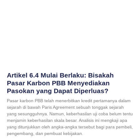
Artikel 6.4 Mulai Berlaku: Bisakah
Pasar Karbon PBB Menyediakan
Pasokan yang Dapat Diperluas?
Pasar karbon PBB telah menerbitkan kredit pertamanya dalam
sejarah di bawah Paris Agreement sebuah tonggak sejarah
yang sesungguhnya. Namun, keberhasilan uji coba belum tentu
menjamin keberhasilan skala besar. Analisis ini mengkaji apa
yang ditunjukkan oleh angka-angka tersebut bagi para pembeli,
pengembang, dan pembuat kebijakan.