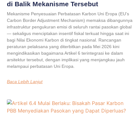
di Balik Mekanisme Tersebut
Mekanisme Penyesuaian Perbatasan Karbon Uni Eropa (EU’s
Carbon Border Adjustment Mechanism) memaksa dibangunnya
infrastruktur pengukuran emisi di seluruh rantai pasokan global
— sekaligus menciptakan insentif fiskal terkuat hingga saat ini
bagi Nilai Ekonomi Karbon di tingkat nasional. Rancangan
peraturan pelaksana yang diterbitkan pada Mei 2026 kini
mengindikasikan bagaimana Artikel 6 terintegrasi ke dalam
arsitektur tersebut, dengan implikasi yang menjangkau jauh
melampaui perbatasan Uni Eropa.
Baca Lebih Lanjut