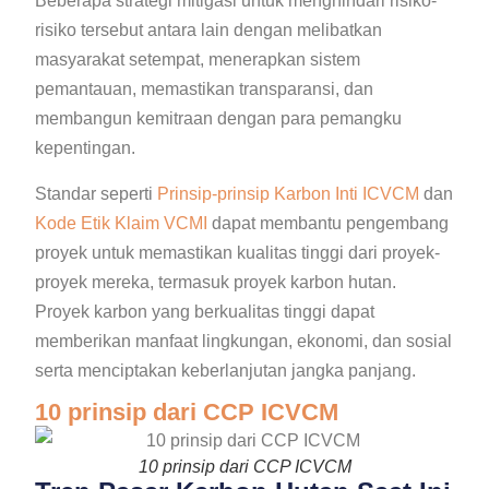
Beberapa strategi mitigasi untuk menghindari risiko-
risiko tersebut antara lain dengan melibatkan
masyarakat setempat, menerapkan sistem
pemantauan, memastikan transparansi, dan
membangun kemitraan dengan para pemangku
kepentingan.
Standar seperti
Prinsip-prinsip Karbon Inti ICVCM
dan
Kode Etik Klaim VCMI
dapat membantu pengembang
proyek untuk memastikan kualitas tinggi dari proyek-
proyek mereka, termasuk proyek karbon hutan.
Proyek karbon yang berkualitas tinggi dapat
memberikan manfaat lingkungan, ekonomi, dan sosial
serta menciptakan keberlanjutan jangka panjang.
10 prinsip dari CCP ICVCM
10 prinsip dari CCP ICVCM