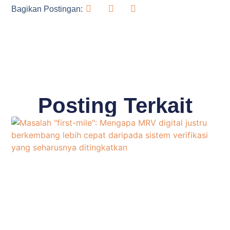
Bagikan Postingan:
Posting Terkait