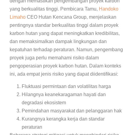
dengan memastikan pengembangan proyek karbon
yang berkualitas tinggi. Pembicara Tamu,
Handoko
Limaho
CEO Hutan Kencana Group, menjelaskan
pentingnya standar berkualitas tinggi dalam proyek
karbon hutan yang dapat meningkatkan kredibilitas,
dan memaksimalkan dampak lingkungan dan
kepatuhan terhadap peraturan. Namun, pengembang
proyek juga perlu memahami risiko dalam
pengoperasian proyek karbon hutan. Dalam konteks
ini, ada empat jenis risiko yang dapat diidentifikasi:
Fluktuasi permintaan dan volatilitas harga
Hilangnya keanekaragaman hayati dan
degradasi ekosistem
Pemindahan masyarakat dan pelanggaran hak
Kurangnya kerangka kerja dan standar
peraturan