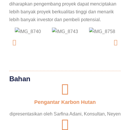
diharapkan pengembang proyek dapat menciptakan
lebih banyak proyek berkualitas tinggi dan menarik
lebih banyak investor dan pembeli potensial.
Bahan
Pengantar Karbon Hutan
dipresentasikan oleh Sarfina Adani, Konsultan, Neyen