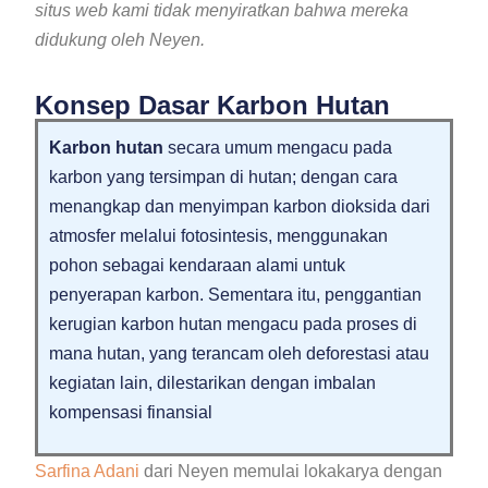
situs web kami tidak menyiratkan bahwa mereka
didukung oleh Neyen.
Konsep Dasar Karbon Hutan
Karbon hutan
secara umum mengacu pada
karbon yang tersimpan di hutan; dengan cara
menangkap dan menyimpan karbon dioksida dari
atmosfer melalui fotosintesis, menggunakan
pohon sebagai kendaraan alami untuk
penyerapan karbon. Sementara itu, penggantian
kerugian karbon hutan mengacu pada proses di
mana hutan, yang terancam oleh deforestasi atau
kegiatan lain, dilestarikan dengan imbalan
kompensasi finansial
Sarfina Adani
dari Neyen memulai lokakarya dengan