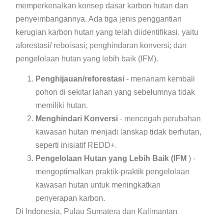
memperkenalkan konsep dasar karbon hutan dan
penyeimbangannya. Ada tiga jenis penggantian
kerugian karbon hutan yang telah diidentifikasi, yaitu
aforestasi/ reboisasi; penghindaran konversi; dan
pengelolaan hutan yang lebih baik (IFM).
Penghijauan/reforestasi
- menanam kembali
pohon di sekitar lahan yang sebelumnya tidak
memiliki hutan.
Menghindari Konversi
- mencegah perubahan
kawasan hutan menjadi lanskap tidak berhutan,
seperti inisiatif REDD+.
Pengelolaan Hutan yang Lebih Baik (IFM
) -
mengoptimalkan praktik-praktik pengelolaan
kawasan hutan untuk meningkatkan
penyerapan karbon.
Di Indonesia, Pulau Sumatera dan Kalimantan